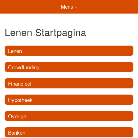
Menu +
Lenen Startpagina
Lenen
Crowdfunding
Financieel
Hypotheek
Overige
Banken